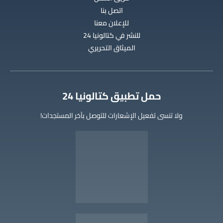
اتصل بنا
للإعلان معنا
للنشر في كتالونيا 24
الميثاق التحريري
‫حمل تطبيق كتالونيا 24
ولا تنسى تفعيل الإشعارات للتوصل بآخر المستجدات!