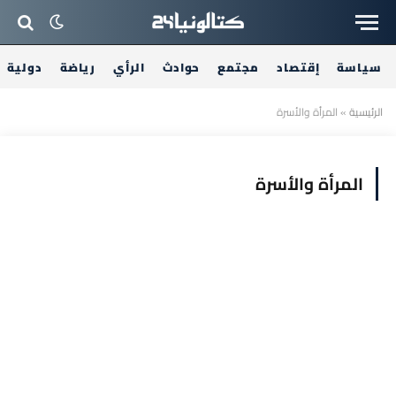
سياسة
إقتصاد
مجتمع
حوادث
الرأي
رياضة
دولية
الرئيسية
»
المرأة والأسرة
المرأة والأسرة