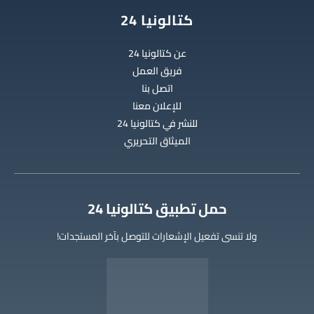
كتالونيا 24
عن كتالونيا 24
فريق العمل
اتصل بنا
للإعلان معنا
للنشر في كتالونيا 24
الميثاق التحريري
‫حمل تطبيق كتالونيا 24
ولا تنسى تفعيل الإشعارات للتوصل بآخر المستجدات!