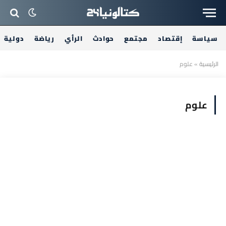
سياسة
إقتصاد
مجتمع
حوادث
الرأي
رياضة
دولية
الرئيسية
»
علوم
علوم