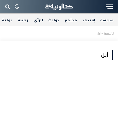
سياسة
إقتصاد
مجتمع
حوادث
الرأي
رياضة
دولية
الرئيسية
»
أبل
أبل