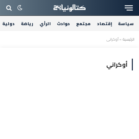
سياسة
إقتصاد
مجتمع
حوادث
الرأي
رياضة
دولية
الرئيسية
»
أوكراني
أوكراني