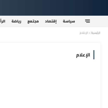
سياسة
إقتصاد
مجتمع
رياضة
الرأ
الرئيسية
»
الإعلام
الإعلام