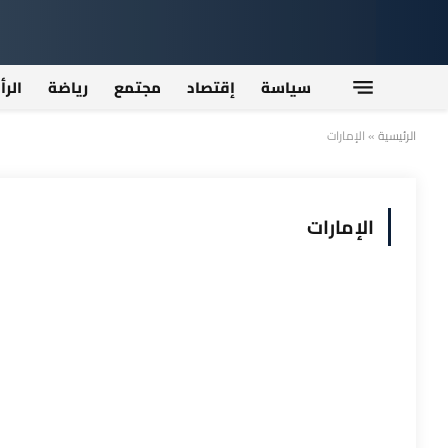
سياسة
إقتصاد
مجتمع
رياضة
الرأ
الرئيسية
»
الإمارات
الإمارات