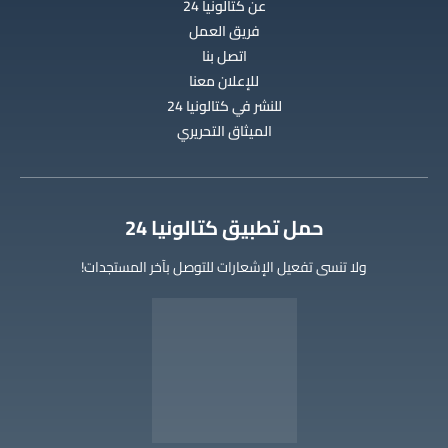
عن كتالونيا 24
فريق العمل
اتصل بنا
للإعلان معنا
للنشر في كتالونيا 24
الميثاق التحريري
‫حمل تطبيق كتالونيا 24
ولا تنسى تفعيل الإشعارات للتوصل بآخر المستجدات!