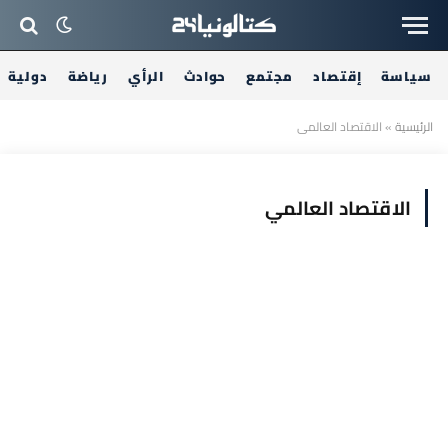
سياسة
إقتصاد
مجتمع
حوادث
الرأي
رياضة
دولية
الرئيسية
»
الاقتصاد العالمي
الاقتصاد العالمي