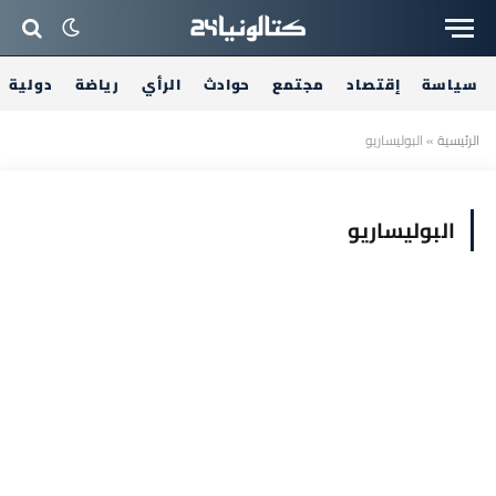
سياسة
إقتصاد
مجتمع
حوادث
الرأي
رياضة
دولية
الرئيسية
»
البوليساريو
البوليساريو