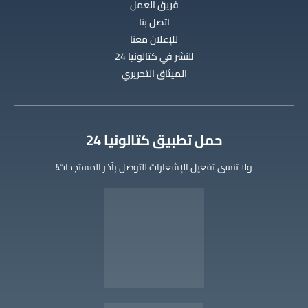
فريق العمل
اتصل بنا
للإعلان معنا
للنشر في كتالونيا 24
الميثاق التحريري
‫حمل تطبيق كتالونيا 24
ولا تنسى تفعيل الإشعارات للتوصل بآخر المستجدات!