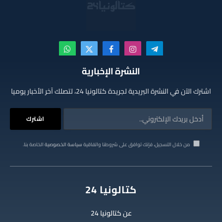
تيلقرام
الانستغرام
فيسبوك
X
واتساب
(Twitter)
النشرة الإخبارية
اشترك الآن في النشرة البريدية لجريدة كتالونيا 24، لتصلك آخر الأخبار يوميا
من خلال التسجيل، فإنك توافق على شروطنا واتفاقية
سياسة الخصوصية
الخاصة بنا.
كتالونيا 24
عن كتالونيا 24