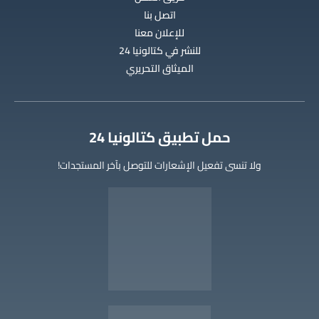
اتصل بنا
للإعلان معنا
للنشر في كتالونيا 24
الميثاق التحريري
‫حمل تطبيق كتالونيا 24
ولا تنسى تفعيل الإشعارات للتوصل بآخر المستجدات!