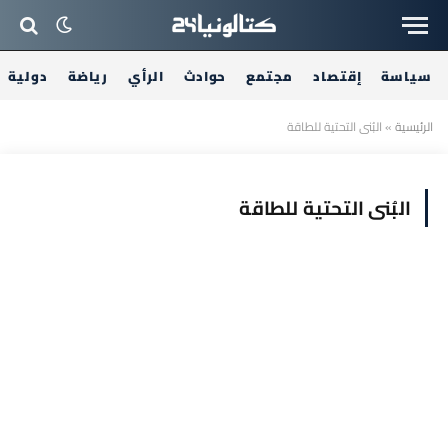
سياسة
إقتصاد
مجتمع
حوادث
الرأي
رياضة
دولية
الرئيسية
»
البُنى التحتية للطاقة
البُنى التحتية للطاقة