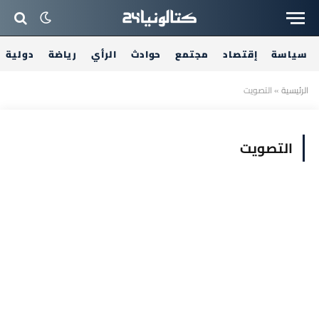
سياسة
إقتصاد
مجتمع
حوادث
الرأي
رياضة
دولية
الرئيسية
»
التصويت
التصويت