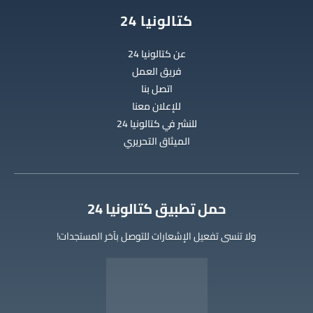
كتالونيا 24
عن كتالونيا 24
فريق العمل
اتصل بنا
للإعلان معنا
للنشر في كتالونيا 24
الميثاق التحريري
‫حمل تطبيق كتالونيا 24
ولا تنسى تفعيل الإشعارات للتوصل بآخر المستجدات!