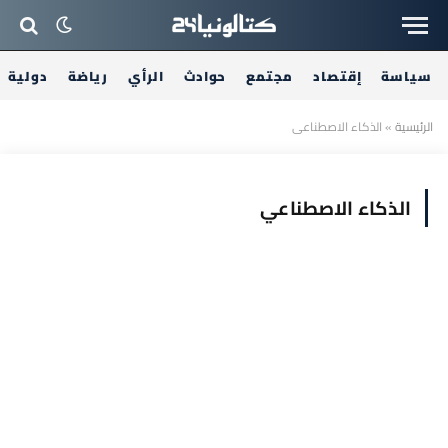
سياسة
إقتصاد
مجتمع
حوادث
الرأي
رياضة
دولية
الرئيسية
»
الذكاء الاصطناعي
الذكاء الاصطناعي