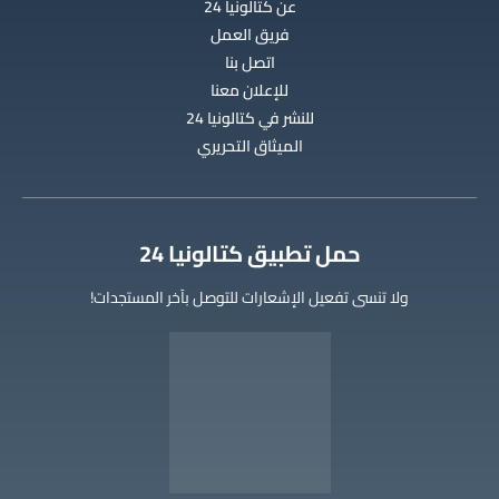
عن كتالونيا 24
فريق العمل
اتصل بنا
للإعلان معنا
للنشر في كتالونيا 24
الميثاق التحريري
‫حمل تطبيق كتالونيا 24
ولا تنسى تفعيل الإشعارات للتوصل بآخر المستجدات!