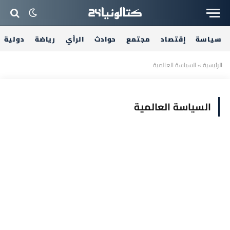
سياسة
إقتصاد
مجتمع
حوادث
الرأي
رياضة
دولية
الرئيسية
»
السياسة العالمية
السياسة العالمية