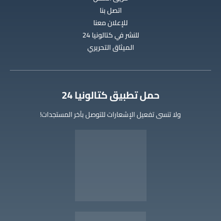
اتصل بنا
للإعلان معنا
للنشر في كتالونيا 24
الميثاق التحريري
‫حمل تطبيق كتالونيا 24
ولا تنسى تفعيل الإشعارات للتوصل بآخر المستجدات!