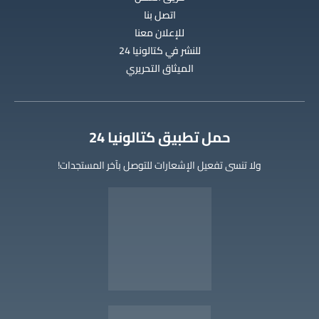
اتصل بنا
للإعلان معنا
للنشر في كتالونيا 24
الميثاق التحريري
‫حمل تطبيق كتالونيا 24
ولا تنسى تفعيل الإشعارات للتوصل بآخر المستجدات!