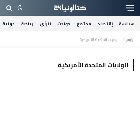
سياسة
إقتصاد
مجتمع
حوادث
الرأي
رياضة
دولية
الرئيسية
»
الولايات المتحدة الأمريكية
الولايات المتحدة الأمريكية