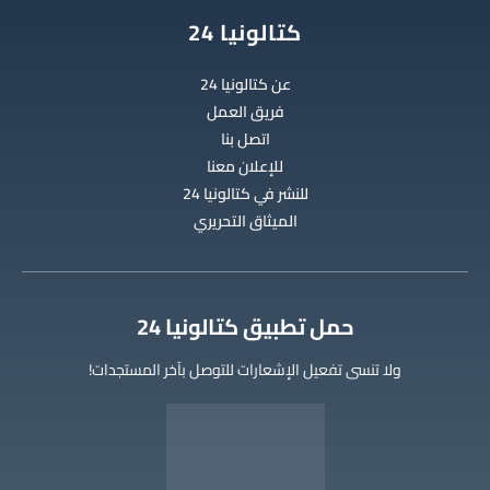
كتالونيا 24
عن كتالونيا 24
فريق العمل
اتصل بنا
للإعلان معنا
للنشر في كتالونيا 24
الميثاق التحريري
‫حمل تطبيق كتالونيا 24
ولا تنسى تفعيل الإشعارات للتوصل بآخر المستجدات!