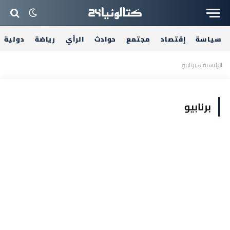
سياسة
إقتصاد
مجتمع
حوادث
الرأي
رياضة
دولية
الرئيسية
»
برنابيو
برنابيو