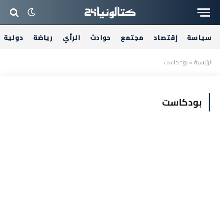
سياسة
إقتصاد
مجتمع
حوادث
الرأي
رياضة
دولية
الرئيسية
»
بودكاست
بودكاست