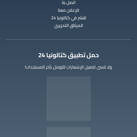
اتصل بنا
للإعلان معنا
للنشر في كتالونيا 24
الميثاق التحريري
‫حمل تطبيق كتالونيا 24
ولا تنسى تفعيل الإشعارات للتوصل بآخر المستجدات!