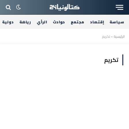
سياسة
إقتصاد
مجتمع
حوادث
الرأي
رياضة
دولية
الرئيسية
»
تكريم
تكريم