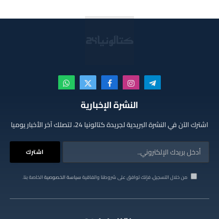
تيلقرام
الانستغرام
فيسبوك
X
واتساب
(Twitter)
النشرة الإخبارية
اشترك الآن في النشرة البريدية لجريدة كتالونيا 24، لتصلك آخر الأخبار يوميا
من خلال التسجيل، فإنك توافق على شروطنا واتفاقية
سياسة الخصوصية
الخاصة بنا.