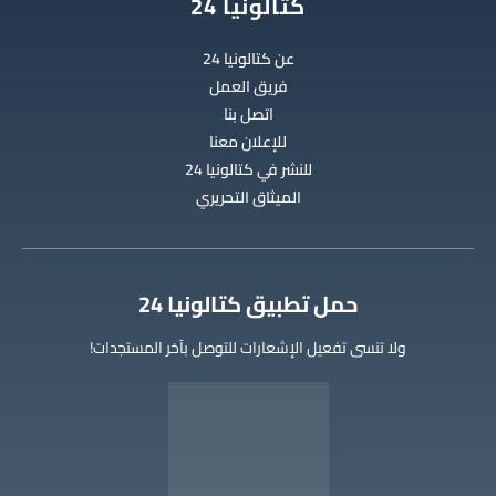
كتالونيا 24
عن كتالونيا 24
فريق العمل
اتصل بنا
للإعلان معنا
للنشر في كتالونيا 24
الميثاق التحريري
‫حمل تطبيق كتالونيا 24
ولا تنسى تفعيل الإشعارات للتوصل بآخر المستجدات!