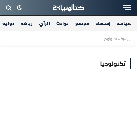
سياسة
إقتصاد
مجتمع
حوادث
الرأي
رياضة
دولية
الرئيسية
»
تكنولوجيا
تكنولوجيا