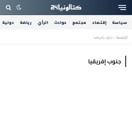
سياسة
إقتصاد
مجتمع
حوادث
الرأي
رياضة
دولية
الرئيسية
»
جنوب إفريقيا
جنوب إفريقيا