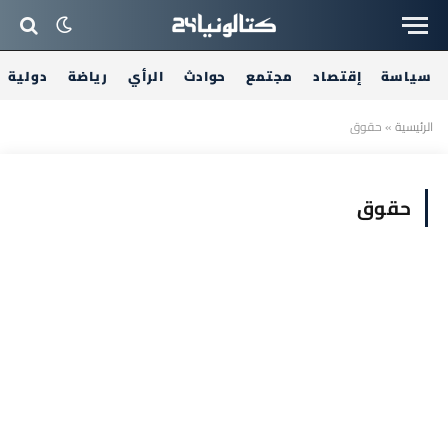
سياسة
إقتصاد
مجتمع
حوادث
الرأي
رياضة
دولية
الرئيسية
»
حقوق
حقوق