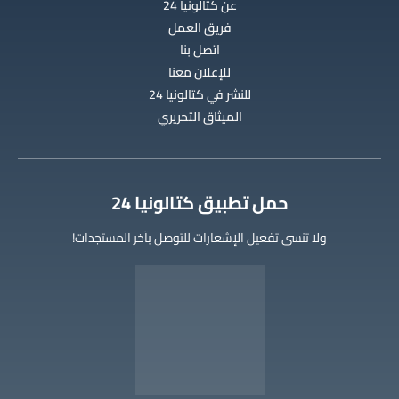
عن كتالونيا 24
فريق العمل
اتصل بنا
للإعلان معنا
للنشر في كتالونيا 24
الميثاق التحريري
‫حمل تطبيق كتالونيا 24
ولا تنسى تفعيل الإشعارات للتوصل بآخر المستجدات!