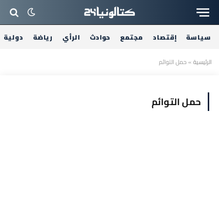
سياسة
إقتصاد
مجتمع
حوادث
الرأي
رياضة
دولية
الرئيسية
»
حمل التوائم
حمل التوائم