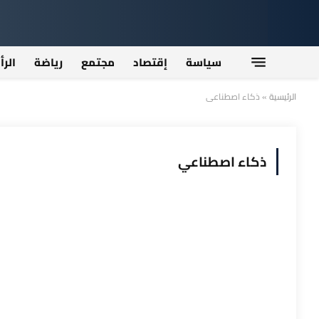
سياسة
إقتصاد
مجتمع
رياضة
الرأ
الرئيسية
»
ذكاء اصطناعي
ذكاء اصطناعي