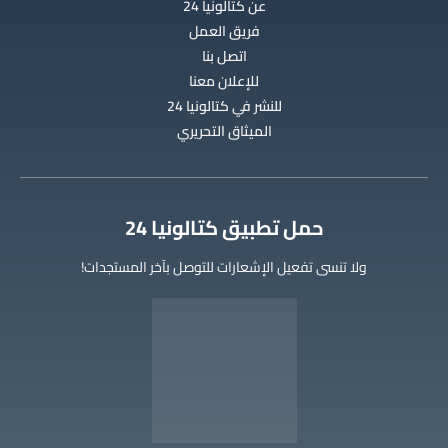
عن كتالونيا 24
فريق العمل
اتصل بنا
للإعلان معنا
للنشر في كتالونيا 24
الميثاق التحريري
‫حمل تطبيق كتالونيا 24
ولا تنسى تفعيل الإشعارات للتوصل بآخر المستجدات!