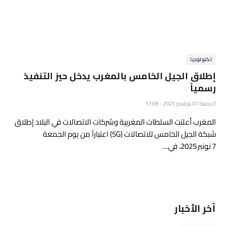
تكنولوجيا
إطلاق الجيل الخامس بالمغرب يدخل حيز التنفيذ
رسمياً
الجمعة 07 نوفمبر 2025 - 17:09
المغرب أعلنت السلطات المغربية وشركات الاتصالات في البلاد إطلاق
شبكة الجيل الخامس للاتصالات (5G) اعتباراً من يوم الجمعة
7 نونبر 2025، في…
آخر الأخبار