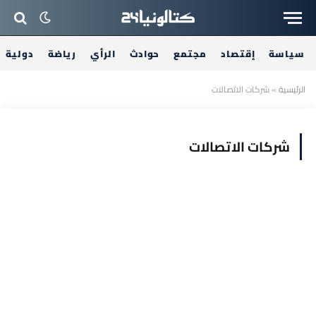
سياسة
إقتصاد
مجتمع
حوادث
الرأي
رياضة
دولية
الرئيسية
»
شركات الاتصالات
شركات الاتصالات