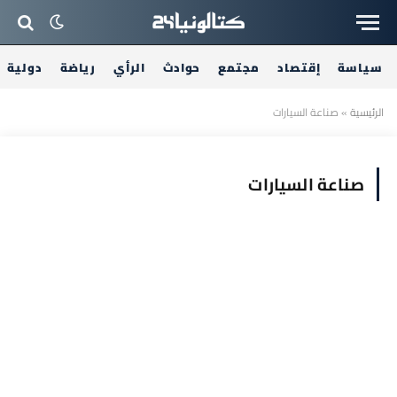
سياسة
إقتصاد
مجتمع
حوادث
الرأي
رياضة
دولية
الرئيسية
»
صناعة السيارات
صناعة السيارات