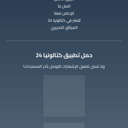
اتصل بنا
للإعلان معنا
للنشر في كتالونيا 24
الميثاق التحريري
‫حمل تطبيق كتالونيا 24
ولا تنسى تفعيل الإشعارات للتوصل بآخر المستجدات!