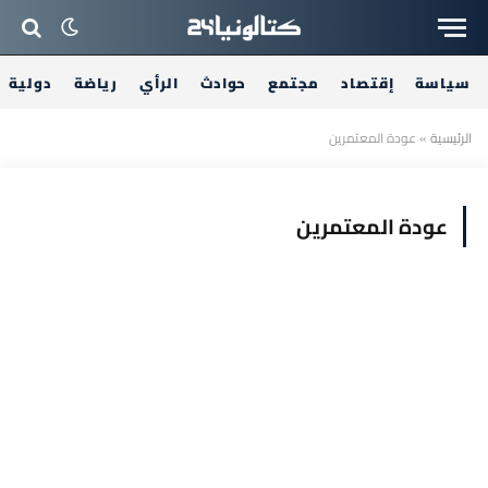
سياسة
إقتصاد
مجتمع
حوادث
الرأي
رياضة
دولية
الرئيسية
»
عودة المعتمرين
عودة المعتمرين