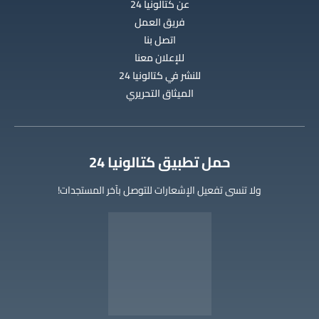
عن كتالونيا 24
فريق العمل
اتصل بنا
للإعلان معنا
للنشر في كتالونيا 24
الميثاق التحريري
‫حمل تطبيق كتالونيا 24
ولا تنسى تفعيل الإشعارات للتوصل بآخر المستجدات!