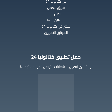
عن كتالونيا 24
فريق العمل
اتصل بنا
للإعلان معنا
للنشر في كتالونيا 24
الميثاق التحريري
‫حمل تطبيق كتالونيا 24
ولا تنسى تفعيل الإشعارات للتوصل بآخر المستجدات!