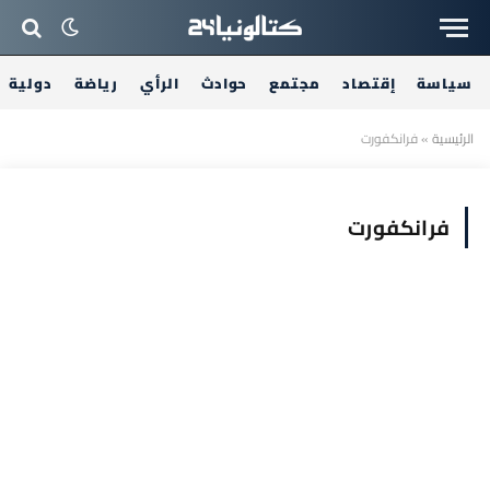
سياسة
إقتصاد
مجتمع
حوادث
الرأي
رياضة
دولية
الرئيسية
»
فرانكفورت
فرانكفورت