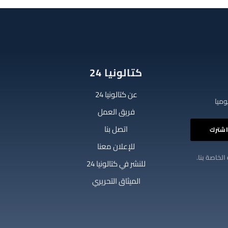
كتالونيا 24
عن كتالونيا 24
فريق العمل
اتصل بنا
للإعلان معنا
الخاصة بنا.
للنشر في كتالونيا 24
الميثاق التحريري