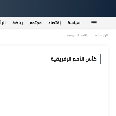
سياسة
إقتصاد
مجتمع
رياضة
الرأ
الرئيسية
»
كأس الأمم الإفريقية
كأس الأمم الإفريقية