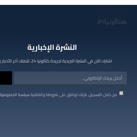
النشرة الإخبارية
اشترك الآن في النشرة البريدية لجريدة كتالونيا 24، لتصلك آخر الأخبار يوميا
من خلال التسجيل، فإنك توافق على شروطنا واتفاقية
سياسة الخصوصية