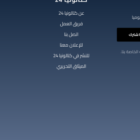
عن كتالونيا 24
فريق العمل
اتصل بنا
للإعلان معنا
الخاصة بنا.
للنشر في كتالونيا 24
الميثاق التحريري