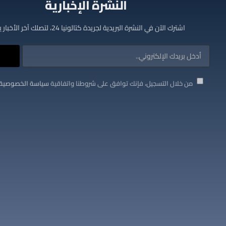
النشرة الإخبارية
اشترك الآن في النشرة البريدية لجريدة كتالونيا 24، لتصلك آخر الأخبار يوميا
من خلال التسجيل، فإنك توافق على شروطنا واتفاقية
سياسة الخصوصية