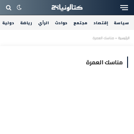
سياسة
إقتصاد
مجتمع
حوادث
الرأي
رياضة
دولية
الرئيسية
»
مناسك العمرة
مناسك العمرة