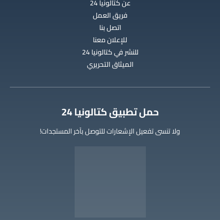
عن كتالونيا 24
فريق العمل
اتصل بنا
للإعلان معنا
للنشر في كتالونيا 24
الميثاق التحريري
‫حمل تطبيق كتالونيا 24
ولا تنسى تفعيل الإشعارات للتوصل بآخر المستجدات!