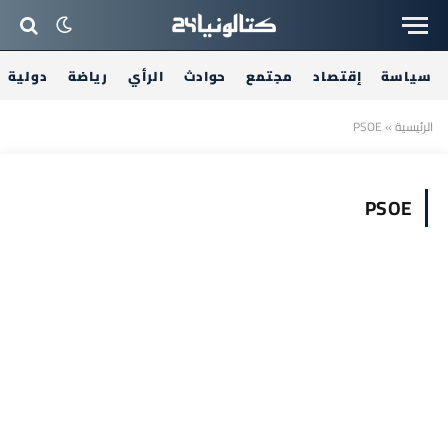
سياسة
إقتصاد
مجتمع
حوادث
الرأي
رياضة
دولية
الرئيسية
»
PSOE
PSOE