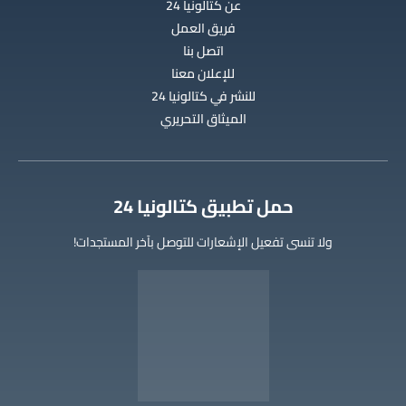
عن كتالونيا 24
فريق العمل
اتصل بنا
للإعلان معنا
للنشر في كتالونيا 24
الميثاق التحريري
‫حمل تطبيق كتالونيا 24
ولا تنسى تفعيل الإشعارات للتوصل بآخر المستجدات!