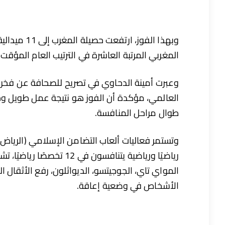
وبهذا الفوز
المغربي المرتبة العاشرة في الترتيب العام المؤقت 
وعبرت أمينة الدحاوي في تصريح للصحافة عن فخره
العالمي، مؤكدة أن الفوز هو نتيجة عمل طويل و
طوال مراحل المنافسة.
رياضيًا ورياضية يتنافسون 
المواي تاي، الجوجيتسو، الديواثلون، رفع الأثقال الب
الأشخاص في وضعية إعاقة.