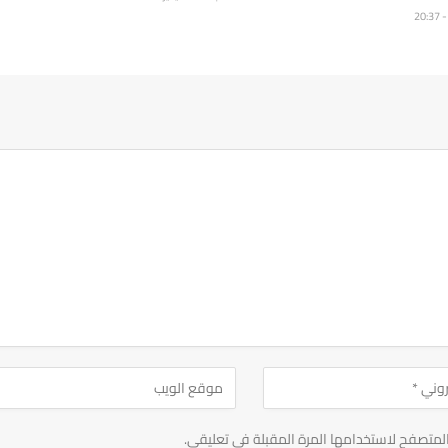
لمتصفح لاستخدامها المرة المقبلة في تعليقي.