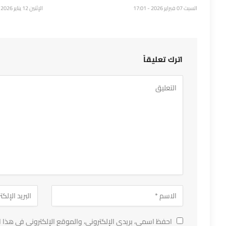
السبت 07 فبراير 2026 - 17:01
الإثنين 12 يناير 2026 - 20:37
اترك تعليقاً
احفظ اسمي، بريدي الإلكتروني، والموقع الإلكتروني في هذا ا