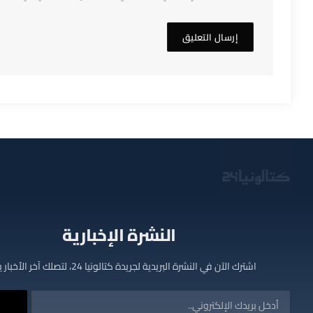
النشرة الإخبارية
اشترك الآن في النشرة البريدية لجريدة كتالونيا 24، لتصلك آخر الأخبار يوميا