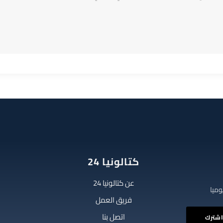
كتالونيا 24
عن كتالونيا 24
فريق العمل
اتصل بنا