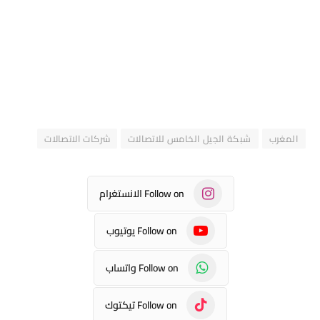
المغرب
شبكة الجيل الخامس للاتصالات
شركات الاتصالات
Follow on الانستغرام
Follow on يوتيوب
Follow on واتساب
Follow on تيكتوك