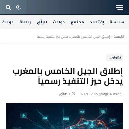
سياسة
إقتصاد
مجتمع
حوادث
الرأي
رياضة
دولية
الرئيسية
»
إطلاق الجيل الخامس بالمغرب يدخل حيز التنفيذ رسمياً
تكنولوجيا
إطلاق الجيل الخامس بالمغرب
يدخل حيز التنفيذ رسمياً
الجمعة 07 نوفمبر 2025 - 17:09
1 دقائق