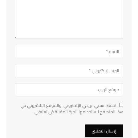
احفظ اسمي، بريدي الإلكتروني، والموقع الإلكتروني في
هذا المتصفح لاستخدامها المرة المقبلة في تعليقي.