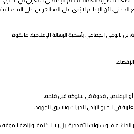
 تُضعف الصورة العامة للجسم الإعلامي المغربي في الخارج،
لمدني، لأن الإعلام لا يُبنى على المظاهر، بل على المصداقية،
ة، بل بالوعي الجماعي بأهمية الرسالة الإعلامية. فالقوة
الإقصاء.
 أو الإعلامي قدوة في سلوكه قبل قلمه.
بة في الخارج لتبادل الخبرات وتنسيق الجهود.
 المنشورة أو سنوات الأقدمية، بل بأثر الكلمة، ونزاهة الموقف،