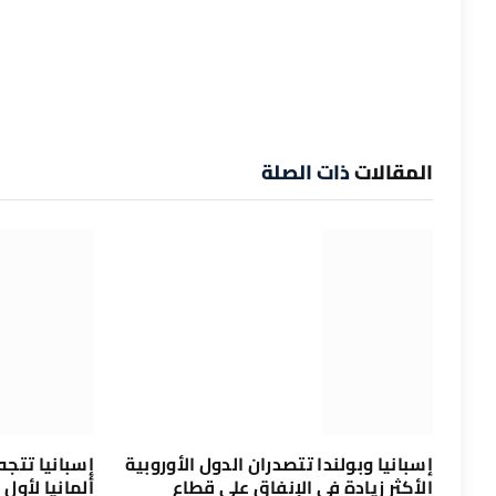
المقالات
ذات الصلة
إسبانيا وبولندا تتصدران الدول الأوروبية
إسبانيا تتج
الأكثر زيادة في الإنفاق على قطاع
ألمانيا لأول