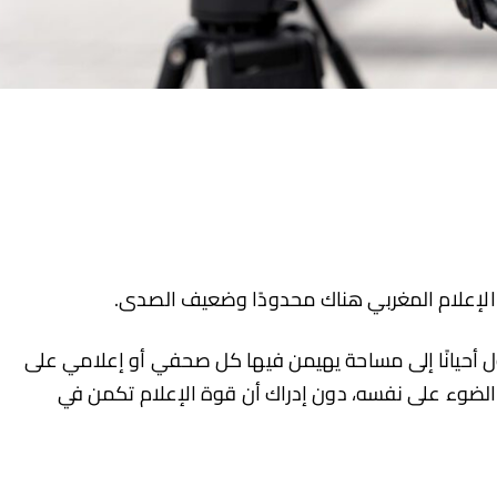
ير الإعلام المغربي هناك محدودًا وضعيف الصدى.
تحول أحيانًا إلى مساحة يهيمن فيها كل صحفي أو إعلامي على
الضوء على نفسه، دون إدراك أن قوة الإعلام تكمن في