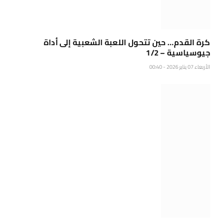
كرة القدم… حين تتحول اللعبة الشعبية إلى أداة
جيوسياسية – 1/2
الأربعاء 07 يناير 2026 - 00:40