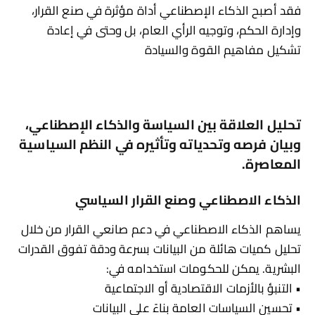
فقد أصبح الذكاء الإصطناعي أداة مؤثرة في صنع القرار،
وإدارة الحكم، وتوجيه الرأي العام، بل وحتى في إعادة
تشكيل مفاهيم القوة والسيادة
تحليل العلاقة بين السياسة والذكاء الإصطناعي،
وبيان فرصه وتحدياته وتأثيره في النظم السياسية
المعاصرة.
الذكاء الاصطناعي وصنع القرار السياسي
يساهم الذكاء الاصطناعي في دعم صانعي القرار من خلال
تحليل كميات هائلة من البيانات بسرعة ودقة تفوق القدرات
البشرية. يمكن للحكومات استخدامه في:
• التنبؤ بالأزمات الاقتصادية أو الاجتماعية
• تحسين السياسات العامة بناءً على البيانات