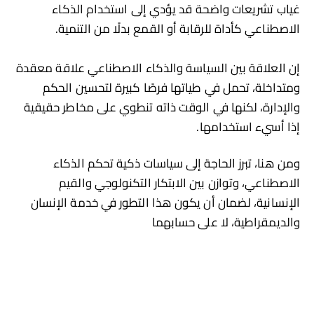
غياب تشريعات واضحة قد يؤدي إلى استخدام الذكاء
الاصطناعي كأداة للرقابة أو القمع بدلًا من التنمية.
إن العلاقة بين السياسة والذكاء الاصطناعي علاقة معقدة
ومتداخلة، تحمل في طياتها فرصًا كبيرة لتحسين الحكم
والإدارة، لكنها في الوقت ذاته تنطوي على مخاطر حقيقية
إذا أسيء استخدامها.
ومن هنا، تبرز الحاجة إلى سياسات ذكية تحكم الذكاء
الاصطناعي، وتوازن بين الابتكار التكنولوجي والقيم
الإنسانية، لضمان أن يكون هذا التطور في خدمة الإنسان
والديمقراطية، لا على حسابهما