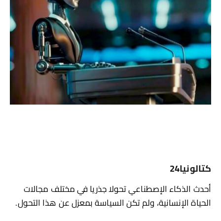
كتالونيا24
أحدث الذكاء الإصطناعي تحولا جذريا في مختلف مجالات
الحياة الإنسانية، ولم تكن السياسة بمعزل عن هذا التحول.