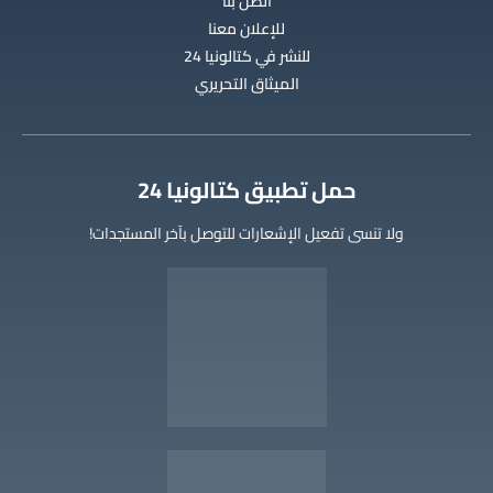
اتصل بنا
للإعلان معنا
للنشر في كتالونيا 24
الميثاق التحريري
‫حمل تطبيق كتالونيا 24
ولا تنسى تفعيل الإشعارات للتوصل بآخر المستجدات!