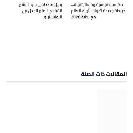
مكاسب قياسية وخسائر ثقيلة…
رحيل مصطفى سيد البشير
خريطة جديدة لثروات أثرياء العالم
القيادي المثير للجدل في
مع بداية 2026
البوليساريو
المقالات
ذات الصلة