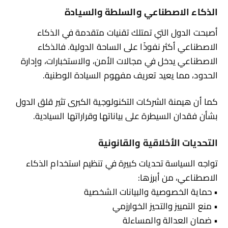
الذكاء الاصطناعي والسلطة والسيادة
أصبحت الدول التي تمتلك تقنيات متقدمة في الذكاء
الاصطناعي أكثر نفوذًا على الساحة الدولية. فالذكاء
الاصطناعي يدخل في مجالات الأمن، والاستخبارات، وإدارة
الحدود، مما يعيد تعريف مفهوم السيادة الوطنية.
كما أن هيمنة الشركات التكنولوجية الكبرى تثير قلق الدول
بشأن فقدان السيطرة على بياناتها وقراراتها السيادية.
التحديات الأخلاقية والقانونية
تواجه السياسة تحديات كبيرة في تنظيم استخدام الذكاء
الاصطناعي، من أبرزها:
• حماية الخصوصية والبيانات الشخصية
• منع التمييز والتحيز الخوارزمي
• ضمان العدالة والمساءلة