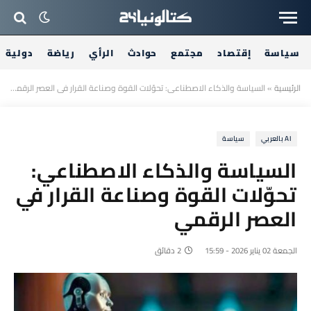
سياسة
إقتصاد
مجتمع
حوادث
الرأي
رياضة
دولية
الرئيسية
»
السياسة والذكاء الاصطناعي: تحوّلات القوة وصناعة القرار في العصر الرقمي
AI بالعربي
سياسة
السياسة والذكاء الاصطناعي:
تحوّلات القوة وصناعة القرار في
العصر الرقمي
الجمعة 02 يناير 2026 - 15:59
2 دقائق