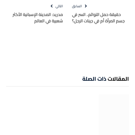
السابق
التالي
حقيقة حمل التوائم.. السر في
مدريد: المدينة الإسبانية الأكثر
جسم المرأة أم في جينات الرجل؟
شعبية في العالم
المقالات
ذات الصلة