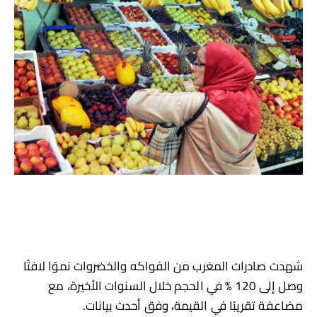
شهدت صادرات المغرب من الفواكه والخضروات نموًا لافتًا
وصل إلى 120 % في الحجم خلال السنوات الأخيرة، مع
مضاعفة تقريبًا في القيمة، وفق أحدث بيانات.