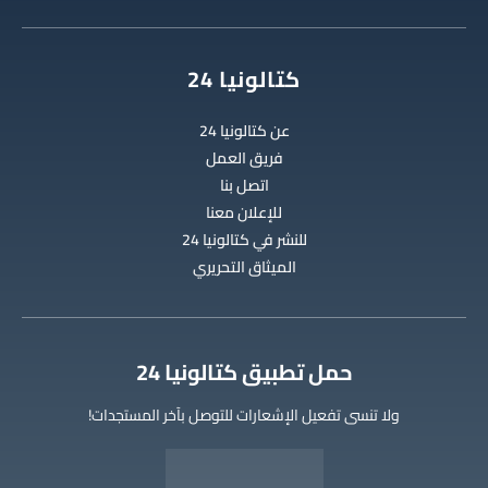
كتالونيا 24
عن كتالونيا 24
فريق العمل
اتصل بنا
للإعلان معنا
للنشر في كتالونيا 24
الميثاق التحريري
‫حمل تطبيق كتالونيا 24
ولا تنسى تفعيل الإشعارات للتوصل بآخر المستجدات!