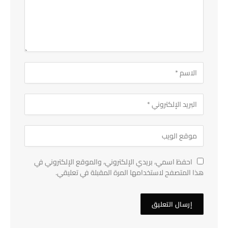
احفظ اسمي، بريدي الإلكتروني، والموقع الإلكتروني في
هذا المتصفح لاستخدامها المرة المقبلة في تعليقي.