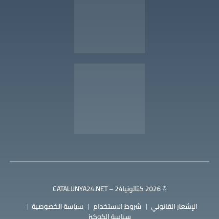
© 2026 كتالونيا24 – CATALUNYA24.NET
الإشعار القانوني
شروط الاستخدام
سياسة الخصوصية
سياسة الكوكيز