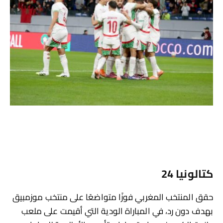
كتالونيا 24
حقق المنتخب المغربي فوزًا متواضعًا على منتخب موزمبيق
بهدف دون رد، في المباراة الودية التي أقيمت على ملعب