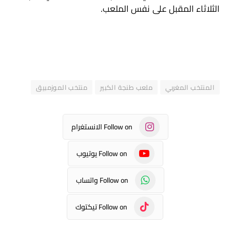
الثلاثاء المقبل على نفس الملعب.
المنتخب المغربي
ملعب طنجة الكبير
منتخب الموزمبيق
Follow on الانستغرام
Follow on يوتيوب
Follow on واتساب
Follow on تيكتوك