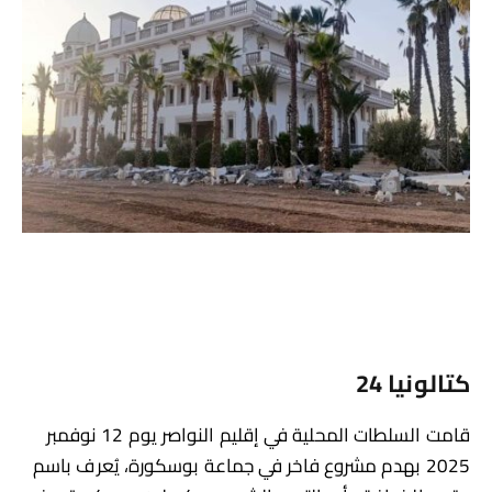
كتالونيا 24
قامت السلطات المحلية في إقليم النواصر يوم 12 نوفمبر
2025 بهدم مشروع فاخر في جماعة بوسكورة، يُعرف باسم