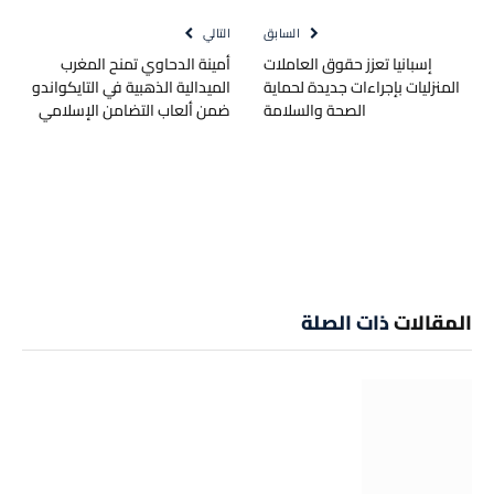
السابق
التالي
إسبانيا تعزز حقوق العاملات
أمينة الدحاوي تمنح المغرب
المنزليات بإجراءات جديدة لحماية
الميدالية الذهبية في التايكواندو
الصحة والسلامة
ضمن ألعاب التضامن الإسلامي
المقالات
ذات الصلة