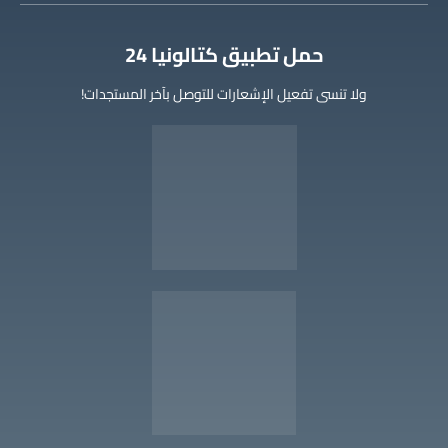
‫حمل تطبيق كتالونيا 24
ولا تنسى تفعيل الإشعارات للتوصل بآخر المستجدات!