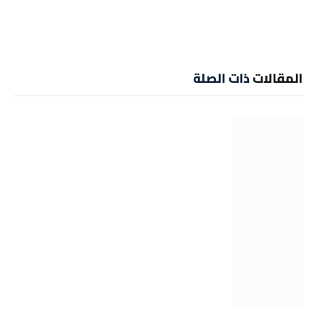
المقالات
ذات الصلة