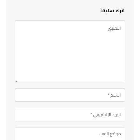
اترك تعليقاً