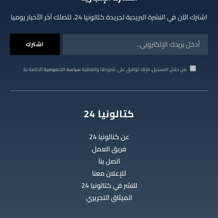
اشترك الآن في النشرة البريدية لجريدة كتالونيا 24، لتصلك آخر الأخبار يوميا
من خلال التسجيل، فإنك توافق على شروطنا واتفاقية
سياسة الخصوصية
الخاصة بنا.
كتالونيا 24
عن كتالونيا 24
فريق العمل
اتصل بنا
للإعلان معنا
للنشر في كتالونيا 24
الميثاق التحريري