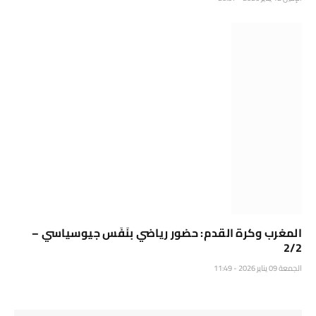
المغرب وكرة القدم: حضور رياضي بنَفَس جيوسياسي –
2/2
الجمعة 09 يناير 2026 - 11:49