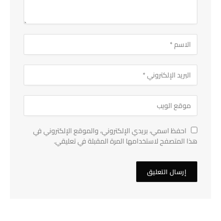
احفظ اسمي، بريدي الإلكتروني، والموقع الإلكتروني في
هذا المتصفح لاستخدامها المرة المقبلة في تعليقي.