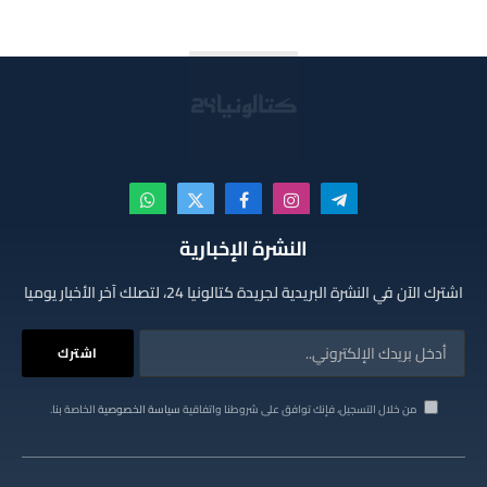
تيلقرام
الانستغرام
فيسبوك
X
واتساب
(Twitter)
النشرة الإخبارية
اشترك الآن في النشرة البريدية لجريدة كتالونيا 24، لتصلك آخر الأخبار يوميا
من خلال التسجيل، فإنك توافق على شروطنا واتفاقية
سياسة الخصوصية
الخاصة بنا.