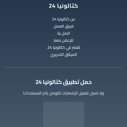
كتالونيا 24
عن كتالونيا 24
فريق العمل
اتصل بنا
للإعلان معنا
للنشر في كتالونيا 24
الميثاق التحريري
‫حمل تطبيق كتالونيا 24
ولا تنسى تفعيل الإشعارات للتوصل بآخر المستجدات!