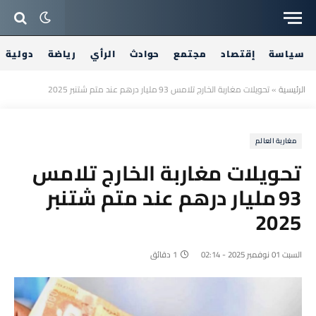
سياسة
إقتصاد
مجتمع
حوادث
الرأي
رياضة
دولية
الرئيسية
»
تحويلات مغاربة الخارج تلامس 93 مليار درهم عند متم شتنبر 2025
مغاربة العالم
تحويلات مغاربة الخارج تلامس
93 مليار درهم عند متم شتنبر
2025
السبت 01 نوفمبر 2025 - 02:14
1 دقائق