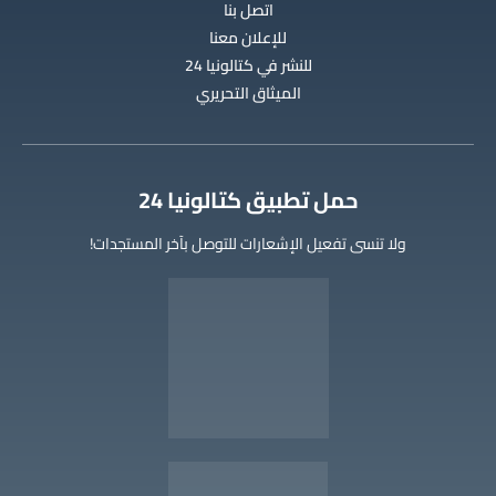
اتصل بنا
للإعلان معنا
للنشر في كتالونيا 24
الميثاق التحريري
‫حمل تطبيق كتالونيا 24
ولا تنسى تفعيل الإشعارات للتوصل بآخر المستجدات!