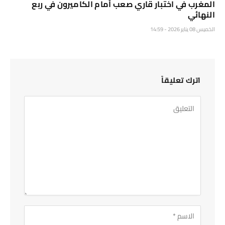
المغرب في اختبار قاري صعب أمام الكاميرون في ربع
النهائي
الخميس 08 يناير 2026 - 14:59
اترك تعليقاً