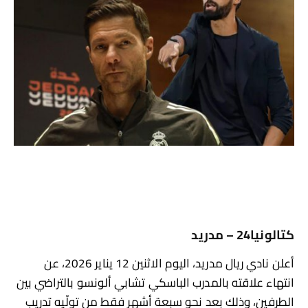
كتالونيا24 – مدريد
أعلن نادي ريال مدريد، اليوم الاثنين 12 يناير 2026، عن
انتهاء علاقته بالمدرب الباسكي تشابي ألونسو بالتراضي بين
الطرفين، وذلك بعد نحو سبعة أشهر فقط من تولّيه تدريب