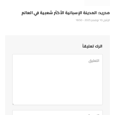
مدريد: المدينة الإسبانية الأكثر شعبية في العالم
الإثنين 10 نوفمبر 2025 - 18:50
اترك تعليقاً