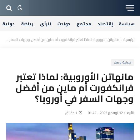
سياسة
إقتصاد
مجتمع
حوادث
الرأي
رياضة
دولية
الرئيسية
»
مانهاتن الأوروبية: لماذا تعتبر فرانكفورت أم ماين من أفضل وجهات السفر في أوروبا؟
سياحة وسفر
مانهاتن الأوروبية: لماذا تعتبر
فرانكفورت أم ماين من أفضل
وجهات السفر في أوروبا؟
الأربعاء 12 نوفمبر 2025 - 01:42
1 دقائق