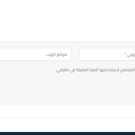
لمتصفح لاستخدامها المرة المقبلة في تعليقي.