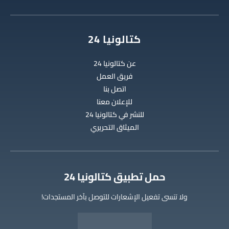
كتالونيا 24
عن كتالونيا 24
فريق العمل
اتصل بنا
للإعلان معنا
للنشر في كتالونيا 24
الميثاق التحريري
‫حمل تطبيق كتالونيا 24
ولا تنسى تفعيل الإشعارات للتوصل بآخر المستجدات!