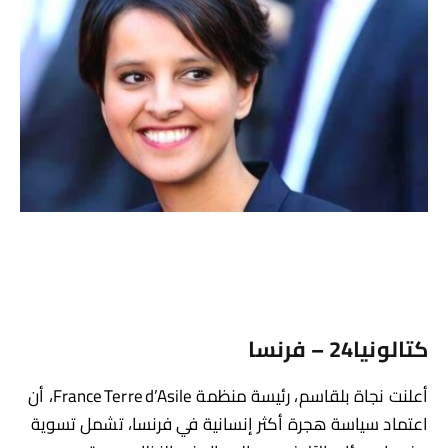
كتالونيا24 – فرنسا
أعلنت نجاة بلقاسم، رئيسة منظمة France Terre d’Asile، أن
اعتماد سياسة هجرة أكثر إنسانية في فرنسا، تشمل تسوية