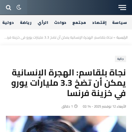
سياسة
إقتصاد
مجتمع
حوادث
الرأي
رياضة
دولية
الرئيسية
»
نجاة بلقاسم: الهجرة الإنسانية يمكن أن تضخ 3.3 مليارات يورو في خزينة فرنسا
جالية
نجاة بلقاسم: الهجرة الإنسانية
يمكن أن تضخ 3.3 مليارات يورو
في خزينة فرنسا
الأربعاء 12 نوفمبر 2025 - 02:14
1 دقائق