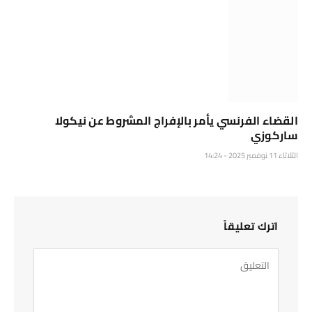
القضاء الفرنسي يأمر بالإفراج المشروط عن نيكولا
ساركوزي
الثلاثاء 11 نوفمبر 2025 - 14:24
اترك تعليقاً