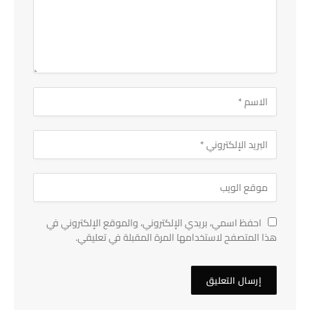
احفظ اسمي، بريدي الإلكتروني، والموقع الإلكتروني في
هذا المتصفح لاستخدامها المرة المقبلة في تعليقي.