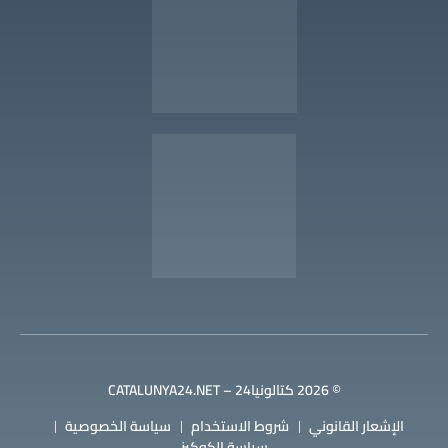
© 2026 كتالونيا24 – CATALUNYA24.NET
الإشعار القانوني
شروط الاستخدام
سياسة الخصوصية
سياسة الكوكيز