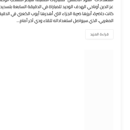
عز الدين أوناحي الهدف الوحيد للمباراة في الدقيقة السابعة بتسدي
المغربي، الذي سيواصل استعداداته للقاء ودي آخر أمام…
قراءة المزيد