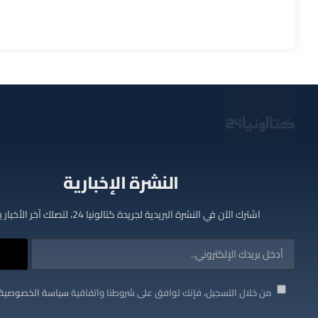
النشرة الإخبارية
اشترك الآن في النشرة البريدية لجريدة كتالونيا 24، لتصلك آخر الأخبار يوميا
من خلال التسجيل، فإنك توافق على شروطنا واتفاقية
سياسة الخصوصية