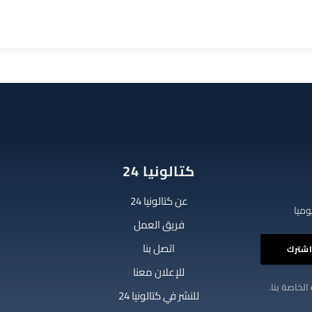
كتالونيا 24
عن كتالونيا 24
فريق العمل
اتصل بنا
للإعلان معنا
الخاصة بنا.
للنشر في كتالونيا 24